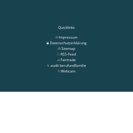
Quicklinks
Impressum
Datenschutzerklärung
Sitemap
RSS-Feed
Fairtrade
audit berufundfamilie
Webcam