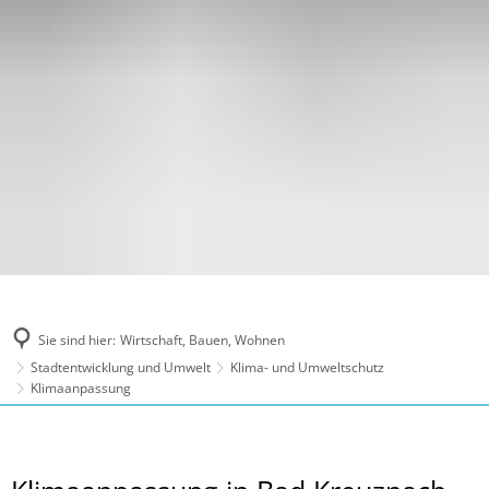
Sie sind hier:
Wirtschaft, Bauen, Wohnen
Stadtentwicklung und Umwelt
Klima- und Umweltschutz
Klimaanpassung