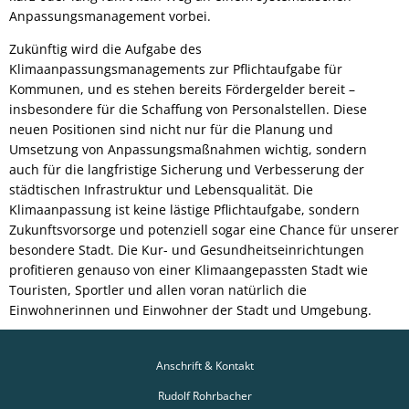
Anpassungsmanagement vorbei.
Zukünftig wird die Aufgabe des
Klimaanpassungsmanagements zur Pflichtaufgabe für
Kommunen, und es stehen bereits Fördergelder bereit –
insbesondere für die Schaffung von Personalstellen. Diese
neuen Positionen sind nicht nur für die Planung und
Umsetzung von Anpassungsmaßnahmen wichtig, sondern
auch für die langfristige Sicherung und Verbesserung der
städtischen Infrastruktur und Lebensqualität. Die
Klimaanpassung ist keine lästige Pflichtaufgabe, sondern
Zukunftsvorsorge und potenziell sogar eine Chance für unserer
besondere Stadt. Die Kur- und Gesundheitseinrichtungen
profitieren genauso von einer Klimaangepassten Stadt wie
Touristen, Sportler und allen voran natürlich die
Einwohnerinnen und Einwohner der Stadt und Umgebung.
Anschrift & Kontakt
Rudolf Rohrbacher