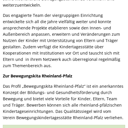
weiterzuentwickeln.
Das engagierte Team der viergruppigen Einrichtung
entwickelte sich all die Jahre vielfältig weiter und konnte
ansprechende Projekte etablieren sowie den Innen- und
Außenbereich anpassen, erweitern und Veränderungen zum
Nutzen der Kinder mit Unterstützung von Eltern und Träger
gestalten. Zudem verfügt die Kindertagesstätte über
Kooperationen mit Institutionen vor Ort und tauscht sich mit
Eltern und in ihrem Netzwerk auch überregional regelmäßig
zum Themenbereich aus.
Zur Bewegungskita Rheinland-Pfalz
Das Profil „Bewegungskita Rheinland-Pfalz“ ist ein anerkanntes
Konzept der Bildungs- und Gesundheitsförderung durch
Bewegung und bietet viele Vorteile für Kinder, Eltern, Team
und Träger. Bewerben können sich alle rheinland-pfälzischen
Kindertageseinrichtungen. Das Qualitätssiegel wird vom
Verein Bewegungskindertagesstätte Rheinland-Pfalz verliehen.