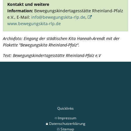
Kontakt und weitere
Information:
Bewegungskindertagesstätte Rheinland-Pfalz
e.V., E-Mail:
info@bewegungskita-rlp.de
,
www.bewegungskita-rlp.de
Archivfoto: Eingang der städtischen Kita Hannah-Arendt mit der
Plakette "Bewegungskita Rheinland-Pfalz".
Text: Bewegungskindertagesstätte Rheinland-Pfalz e.V
Quicklinks
Impressum
Datenschutzerklärung
Sitemap