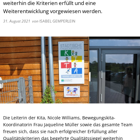
weiterhin die Kriterien erfüllt und eine
Weiterentwicklung vorgewiesen werden.
31. August 2021
von
ISABEL GEMPERLEIN
Die Leiterin der Kita, Nicole Williams, Bewegungskita-
Koordinatorin Frau Jaqueline Müller sowie das gesamte Team
freuen sich, dass sie nach erfolgreicher Erfüllung aller
Qualitätskriterien das begehrte Qualitätssiegel weiterhin