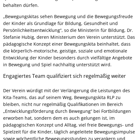
behalten dürfen.
„Bewegungskitas sehen Bewegung und die Bewegungsfreude
der Kinder als Grundlage für Bildung, Gesundheit und
Persönlichkeitsentwicklung“, so die Ministerin für Bildung, Dr.
Stefanie Hubig, deren Ministerium den Verein unterstützt. Das
pädagogische Konzept einer Bewegungskita beinhaltet, dass
die körperlich-motorische, geistige, soziale und emotionale
Entwicklung der Kinder besonders durch vielfältige Angebote
in Bewegung und Spiel nachhaltig unterstützt wird.
Engagiertes Team qualifiziert sich regelmäßig weiter
Der Verein würdigt mit der Verlängerung die Leistungen des
Kita-Teams, das auf seinem Weg, Bewegungskita RLP zu
bleiben, nicht nur regelmäßig Qualifikationen im Bereich
„Entwicklungsförderung durch Bewegung“ bei Fortbildungen
erworben hat, sondern dem es auch gelungen ist, im
pädagogischen Konzept und Alltag, viel freie Bewegungs- und
Spielzeit für die Kinder, täglich angeleitete Bewegungsimpulse
sowie wöchentliche Bewegungsstunden zu verankern und