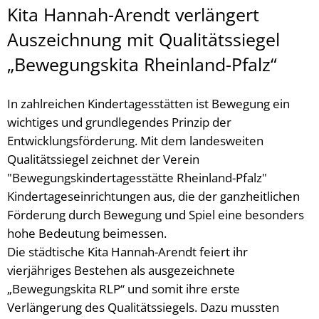
Kita Hannah-Arendt verlängert
Auszeichnung mit Qualitätssiegel
„Bewegungskita Rheinland-Pfalz“
In zahlreichen Kindertagesstätten ist Bewegung ein
wichtiges und grundlegendes Prinzip der
Entwicklungsförderung. Mit dem landesweiten
Qualitätssiegel zeichnet der Verein
"Bewegungskindertagesstätte Rheinland-Pfalz"
Kindertageseinrichtungen aus, die der ganzheitlichen
Förderung durch Bewegung und Spiel eine besonders
hohe Bedeutung beimessen.
Die städtische Kita Hannah-Arendt feiert ihr
vierjähriges Bestehen als ausgezeichnete
„Bewegungskita RLP“ und somit ihre erste
Verlängerung des Qualitätssiegels. Dazu mussten