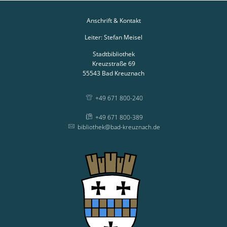
Anschrift & Kontakt
Leiter: Stefan Meisel
Stadtbibliothek
Kreuzstraße 69
55543
Bad Kreuznach
+49 671 800-240
+49 671 800-389
bibliothek@bad-kreuznach.de