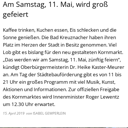
Am Samstag, 11. Mai, wird groß
gefeiert
Kaffee trinken, Kuchen essen, Eis schlecken und die
Sonne genießen. Die Bad Kreuznacher haben ihren
Platz im Herzen der Stadt in Besitz genommen. Viel
Lob gibt es bislang für den neu gestalteten Kornmarkt.
„Das werden wir am Samstag, 11. Mai, zünftig feiern“,
kündigt Oberbürgermeisterin Dr. Heike Kaster-Meurer
an. Am Tag der Städtebauförderung gibt es von 11 bis
21 Uhr ein großes Programm mit viel Musik, Kunst,
Aktionen und Informationen. Zur offiziellen Freigabe
des Kornmarktes wird Innenminister Roger Lewentz
um 12.30 Uhr erwartet.
15. April 2019
von
ISABEL GEMPERLEIN