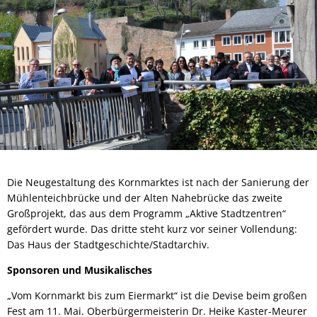
Die Neugestaltung des Kornmarktes ist nach der Sanierung der
Mühlenteichbrücke und der Alten Nahebrücke das zweite
Großprojekt, das aus dem Programm „Aktive Stadtzentren“
gefördert wurde. Das dritte steht kurz vor seiner Vollendung:
Das Haus der Stadtgeschichte/Stadtarchiv.
Sponsoren und Musikalisches
„Vom Kornmarkt bis zum Eiermarkt“ ist die Devise beim großen
Fest am 11. Mai. Oberbürgermeisterin Dr. Heike Kaster-Meurer