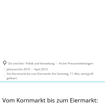
MENÜ
Sie sind hier:
Politik und Verwaltung
Archiv Pressemitteilungen
Jahresarchiv 2019
April 2019
Von Kornmarkt bis zum Eiermarkt: Am Samstag, 11. Mai, wird groß
gefeiert
Vom Kornmarkt bis zum Eiermarkt: