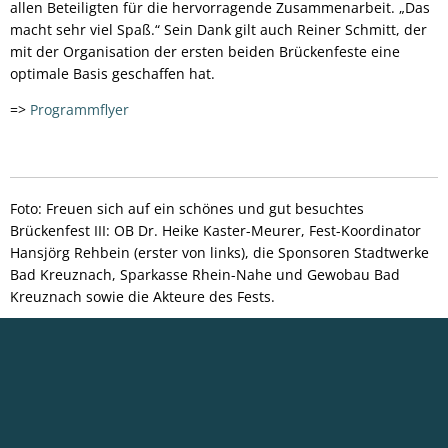
allen Beteiligten für die hervorragende Zusammenarbeit. „Das
macht sehr viel Spaß.“ Sein Dank gilt auch Reiner Schmitt, der
mit der Organisation der ersten beiden Brückenfeste eine
optimale Basis geschaffen hat.
=>
Programmflyer
Foto: Freuen sich auf ein schönes und gut besuchtes
Brückenfest III: OB Dr. Heike Kaster-Meurer, Fest-Koordinator
Hansjörg Rehbein (erster von links), die Sponsoren Stadtwerke
Bad Kreuznach, Sparkasse Rhein-Nahe und Gewobau Bad
Kreuznach sowie die Akteure des Fests.