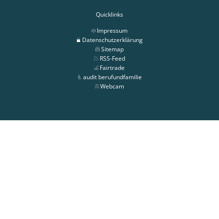
Quicklinks
Impressum
Datenschutzerklärung
Sitemap
RSS-Feed
Fairtrade
audit berufundfamilie
Webcam