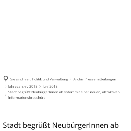
MENÜ
Sie sind hier:
Politik und Verwaltung
Archiv Pressemitteilungen
Jahresarchiv 2018
Juni 2018
Stadt begrüßt NeubürgerInnen ab sofort mit einer neuen, attraktiven
Informationsbroschüre
Stadt begrüßt NeubürgerInnen ab