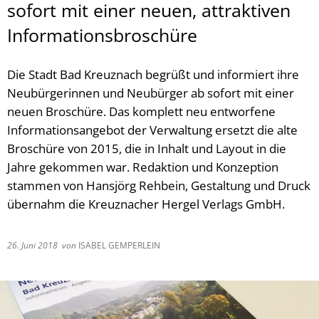
sofort mit einer neuen, attraktiven
Informationsbroschüre
Die Stadt Bad Kreuznach begrüßt und informiert ihre
Neubürgerinnen und Neubürger ab sofort mit einer
neuen Broschüre. Das komplett neu entworfene
Informationsangebot der Verwaltung ersetzt die alte
Broschüre von 2015, die in Inhalt und Layout in die
Jahre gekommen war. Redaktion und Konzeption
stammen von Hansjörg Rehbein, Gestaltung und Druck
übernahm die Kreuznacher Hergel Verlags GmbH.
26. Juni 2018
von
ISABEL GEMPERLEIN