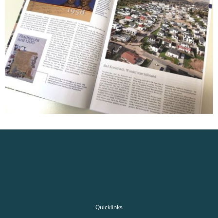
Quicklinks