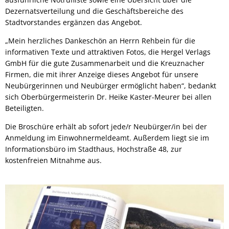
Dezernatsverteilung und die Geschäftsbereiche des
Stadtvorstandes ergänzen das Angebot.
„Mein herzliches Dankeschön an Herrn Rehbein für die
informativen Texte und attraktiven Fotos, die Hergel Verlags
GmbH für die gute Zusammenarbeit und die Kreuznacher
Firmen, die mit ihrer Anzeige dieses Angebot für unsere
Neubürgerinnen und Neubürger ermöglicht haben“, bedankt
sich Oberbürgermeisterin Dr. Heike Kaster-Meurer bei allen
Beteiligten.
Die Broschüre erhält ab sofort jede/r Neubürger/in bei der
Anmeldung im Einwohnermeldeamt. Außerdem liegt sie im
Informationsbüro im Stadthaus, Hochstraße 48, zur
kostenfreien Mitnahme aus.