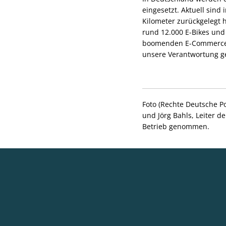
eingesetzt. Aktuell sind
Kilometer zurückgelegt 
rund 12.000 E-Bikes und 
boomenden E-Commerce w
unsere Verantwortung ge
Foto (Rechte Deutsche P
und Jörg Bahls, Leiter d
Betrieb genommen.