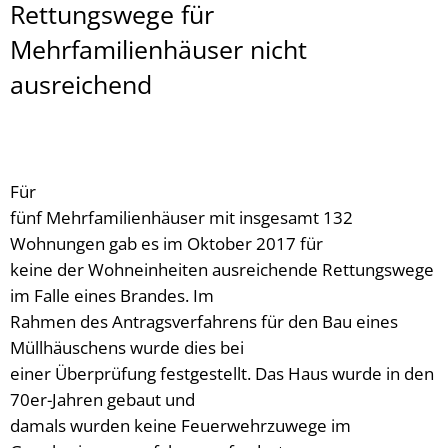
Rettungswege für
Mehrfamilienhäuser nicht
ausreichend
Für
fünf Mehrfamilienhäuser mit insgesamt 132
Wohnungen gab es im Oktober 2017 für
keine der Wohneinheiten ausreichende Rettungswege
im Falle eines Brandes. Im
Rahmen des Antragsverfahrens für den Bau eines
Müllhäuschens wurde dies bei
einer Überprüfung festgestellt. Das Haus wurde in den
70er-Jahren gebaut und
damals wurden keine Feuerwehrzuwege im