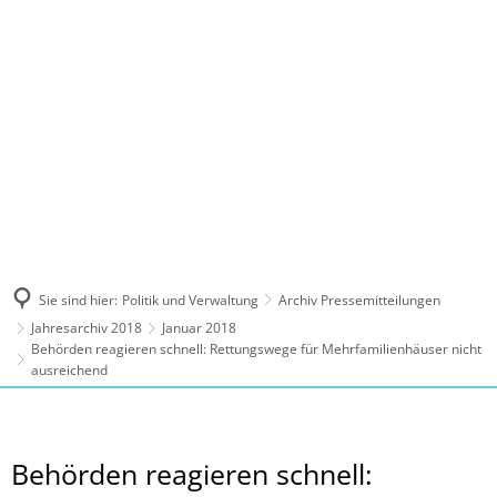
MENÜ
Sie sind hier:
Politik und Verwaltung
Archiv Pressemitteilungen
Jahresarchiv 2018
Januar 2018
Behörden reagieren schnell: Rettungswege für Mehrfamilienhäuser nicht
ausreichend
Behörden reagieren schnell: