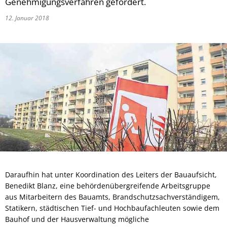
Genehmigungsverfahren gefordert.
12. Januar 2018
Daraufhin hat unter Koordination des Leiters der Bauaufsicht,
Benedikt Blanz, eine behördenübergreifende Arbeitsgruppe
aus Mitarbeitern des Bauamts, Brandschutzsachverständigem,
Statikern, städtischen Tief- und Hochbaufachleuten sowie dem
Bauhof und der Hausverwaltung mögliche