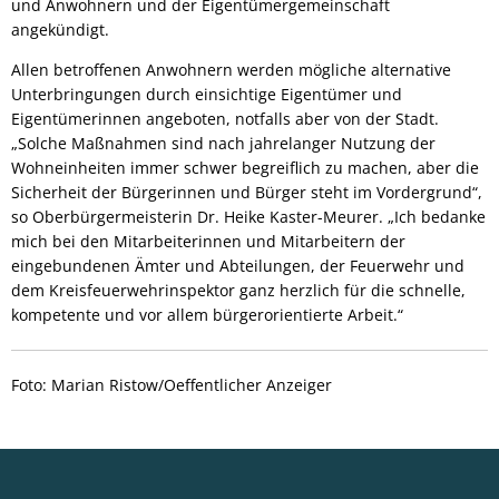
und Anwohnern und der Eigentümergemeinschaft
angekündigt.
Allen betroffenen Anwohnern werden mögliche alternative
Unterbringungen durch einsichtige Eigentümer und
Eigentümerinnen angeboten, notfalls aber von der Stadt.
„Solche Maßnahmen sind nach jahrelanger Nutzung der
Wohneinheiten immer schwer begreiflich zu machen, aber die
Sicherheit der Bürgerinnen und Bürger steht im Vordergrund“,
so Oberbürgermeisterin Dr. Heike Kaster-Meurer. „Ich bedanke
mich bei den Mitarbeiterinnen und Mitarbeitern der
eingebundenen Ämter und Abteilungen, der Feuerwehr und
dem Kreisfeuerwehrinspektor ganz herzlich für die schnelle,
kompetente und vor allem bürgerorientierte Arbeit.“
Foto: Marian Ristow/Oeffentlicher Anzeiger