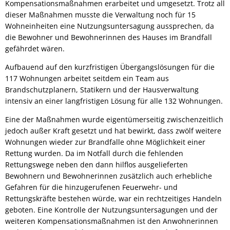
Kompensationsmaßnahmen erarbeitet und umgesetzt. Trotz all
dieser Maßnahmen musste die Verwaltung noch für 15
Wohneinheiten eine Nutzungsuntersagung aussprechen, da
die Bewohner und Bewohnerinnen des Hauses im Brandfall
gefährdet wären.
Aufbauend auf den kurzfristigen Übergangslösungen für die
117 Wohnungen arbeitet seitdem ein Team aus
Brandschutzplanern, Statikern und der Hausverwaltung
intensiv an einer langfristigen Lösung für alle 132 Wohnungen.
Eine der Maßnahmen wurde eigentümerseitig zwischenzeitlich
jedoch außer Kraft gesetzt und hat bewirkt, dass zwölf weitere
Wohnungen wieder zur Brandfalle ohne Möglichkeit einer
Rettung wurden. Da im Notfall durch die fehlenden
Rettungswege neben den dann hilflos ausgelieferten
Bewohnern und Bewohnerinnen zusätzlich auch erhebliche
Gefahren für die hinzugerufenen Feuerwehr- und
Rettungskräfte bestehen würde, war ein rechtzeitiges Handeln
geboten. Eine Kontrolle der Nutzungsuntersagungen und der
weiteren Kompensationsmaßnahmen ist den Anwohnerinnen