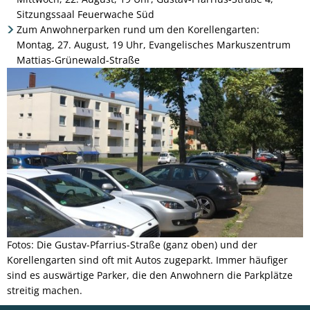
Sitzungssaal Feuerwache Süd
Zum Anwohnerparken rund um den Korellengarten:
Montag, 27. August, 19 Uhr, Evangelisches Markuszentrum
Mattias-Grünewald-Straße
Fotos: Die Gustav-Pfarrius-Straße (ganz oben) und der
Korellengarten sind oft mit Autos zugeparkt. Immer häufiger
sind es auswärtige Parker, die den Anwohnern die Parkplätze
streitig machen.