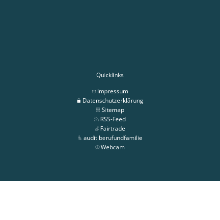
Quicklinks
Impressum
Datenschutzerklärung
Sitemap
RSS-Feed
Fairtrade
audit berufundfamilie
Webcam