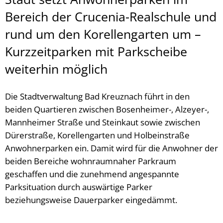
Bereich der Crucenia-Realschule und
rund um den Korellengarten um –
Kurzzeitparken mit Parkscheibe
weiterhin möglich
Die Stadtverwaltung Bad Kreuznach führt in den
beiden Quartieren zwischen Bosenheimer-, Alzeyer-,
Mannheimer Straße und Steinkaut sowie zwischen
Dürerstraße, Korellengarten und Holbeinstraße
Anwohnerparken ein. Damit wird für die Anwohner der
beiden Bereiche wohnraumnaher Parkraum
geschaffen und die zunehmend angespannte
Parksituation durch auswärtige Parker
beziehungsweise Dauerparker eingedämmt.