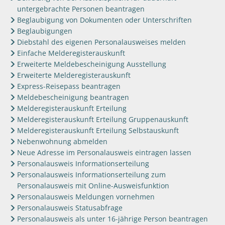
untergebrachte Personen beantragen
Beglaubigung von Dokumenten oder Unterschriften
Beglaubigungen
Diebstahl des eigenen Personalausweises melden
Einfache Melderegisterauskunft
Erweiterte Meldebescheinigung Ausstellung
Erweiterte Melderegisterauskunft
Express-Reisepass beantragen
Meldebescheinigung beantragen
Melderegisterauskunft Erteilung
Melderegisterauskunft Erteilung Gruppenauskunft
Melderegisterauskunft Erteilung Selbstauskunft
Nebenwohnung abmelden
Neue Adresse im Personalausweis eintragen lassen
Personalausweis Informationserteilung
Personalausweis Informationserteilung zum
Personalausweis mit Online-Ausweisfunktion
Personalausweis Meldungen vornehmen
Personalausweis Statusabfrage
Personalausweis als unter 16-jährige Person beantragen