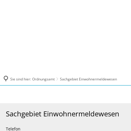
MENÜ
Sie sind hier:
Ordnungsamt
Sachgebiet Einwohnermeldewesen
Sachgebiet Einwohnermeldewesen
Telefon