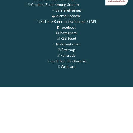
Cookies-Zustimmung ändern
Barrierefreiheit
leichte Sprache
Sichere Kommunikation mit FTAPI
Facebook
Instagram
RSS-Feed
Notsituationen
Sitemap
Fairtrade
audit berufundfamilie
Webcam