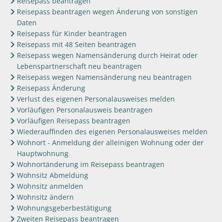
Reisepass beantragen
Reisepass beantragen wegen Änderung von sonstigen
Daten
Reisepass für Kinder beantragen
Reisepass mit 48 Seiten beantragen
Reisepass wegen Namensänderung durch Heirat oder
Lebenspartnerschaft neu beantragen
Reisepass wegen Namensänderung neu beantragen
Reisepass Änderung
Verlust des eigenen Personalausweises melden
Vorläufigen Personalausweis beantragen
Vorläufigen Reisepass beantragen
Wiederauffinden des eigenen Personalausweises melden
Wohnort - Anmeldung der alleinigen Wohnung oder der
Hauptwohnung
Wohnortänderung im Reisepass beantragen
Wohnsitz Abmeldung
Wohnsitz anmelden
Wohnsitz ändern
Wohnungsgeberbestätigung
Zweiten Reisepass beantragen