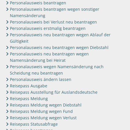
Personalausweis beantragen
Personalausweis beantragen wegen sonstiger
Namensänderung
Personalausweis bei Verlust neu beantragen
Personalausweis erstmalig beantragen
Personalausweis neu beantragen wegen Ablauf der
Gültigkeit
Personalausweis neu beantragen wegen Diebstahl
Personalausweis neu beantragen wegen
Namensänderung bei Heirat
Personalausweis wegen Namensänderung nach
Scheidung neu beantragen
Personalausweis ändern lassen
Reisepass Ausgabe
Reisepass Ausstellung für Auslandsdeutsche
Reisepass Meldung
Reisepass Meldung wegen Diebstahl
Reisepass Meldung wegen Fund
Reisepass Meldung wegen Verlust
Reisepass Statusabfrage