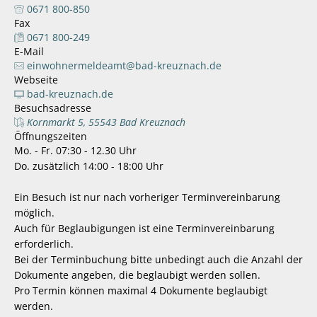
0671 800-850
Fax
0671 800-249
E-Mail
einwohnermeldeamt@bad-kreuznach.de
Webseite
bad-kreuznach.de
Besuchsadresse
Kornmarkt 5, 55543 Bad Kreuznach
Öffnungszeiten
Mo. - Fr. 07:30 - 12.30 Uhr
Do. zusätzlich 14:00 - 18:00 Uhr
Ein Besuch ist nur nach vorheriger Terminvereinbarung
möglich.
Auch für Beglaubigungen ist eine Terminvereinbarung
erforderlich.
Bei der Terminbuchung bitte unbedingt auch die Anzahl der
Dokumente angeben, die beglaubigt werden sollen.
Pro Termin können maximal 4 Dokumente beglaubigt
werden.