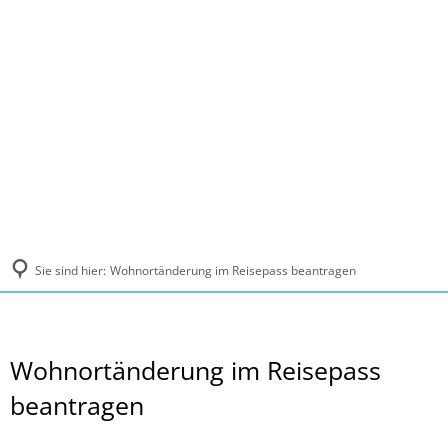
MENÜ
Sie sind hier:
Wohnortänderung im Reisepass beantragen
Wohnortänderung im Reisepass
beantragen