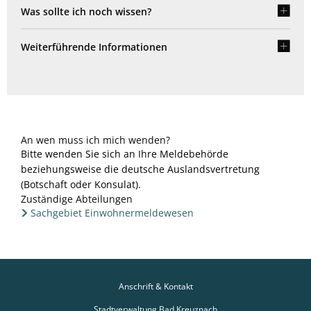
Was sollte ich noch wissen?
Weiterführende Informationen
An wen muss ich mich wenden?
Bitte wenden Sie sich an Ihre Meldebehörde
beziehungsweise die deutsche Auslandsvertretung
(Botschaft oder Konsulat).
Zuständige Abteilungen
Sachgebiet Einwohnermeldewesen
Anschrift & Kontakt
Stadtverwaltung Bad Kreuznach