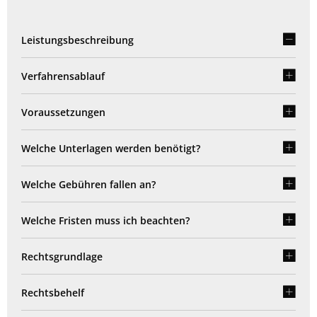
Leistungsbeschreibung
Verfahrensablauf
Voraussetzungen
Welche Unterlagen werden benötigt?
Welche Gebühren fallen an?
Welche Fristen muss ich beachten?
Rechtsgrundlage
Rechtsbehelf