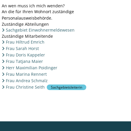
An wen muss ich mich wenden?
An die für Ihren Wohnort zuständige
Personalausweisbehörde.
Zuständige Abteilungen
Sachgebiet Einwohnermeldewesen
Zuständige Mitarbeitende
Frau Hiltrud Emrich
Frau Sarah Horst
Frau Doris Kappeler
Frau Tatjana Maier
Herr Maximilian Poidinger
Frau Marina Rennert
Frau Andrea Schmalz
Frau Christine Seith
Sachgebietsleiterin