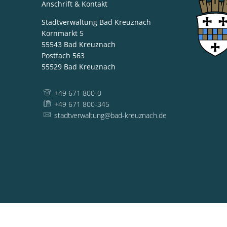
Anschrift & Kontakt
Stadtverwaltung Bad Kreuznach
Kornmarkt 5
55543
Bad Kreuznach
Postfach 563
55529
Bad Kreuznach
+49 671 800-0
+49 671 800-345
stadtverwaltung@bad-kreuznach.de