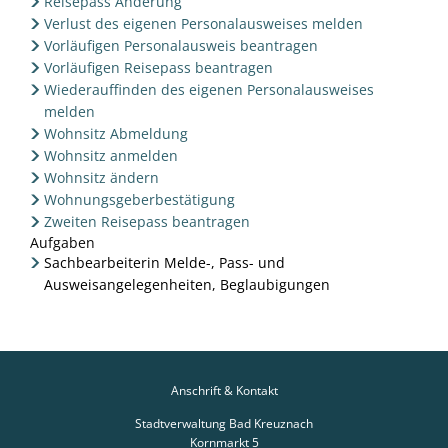
Reisepass Änderung
Verlust des eigenen Personalausweises melden
Vorläufigen Personalausweis beantragen
Vorläufigen Reisepass beantragen
Wiederauffinden des eigenen Personalausweises
melden
Wohnsitz Abmeldung
Wohnsitz anmelden
Wohnsitz ändern
Wohnungsgeberbestätigung
Zweiten Reisepass beantragen
Aufgaben
Sachbearbeiterin Melde-, Pass- und
Ausweisangelegenheiten, Beglaubigungen
Anschrift & Kontakt
Stadtverwaltung Bad Kreuznach
Kornmarkt 5