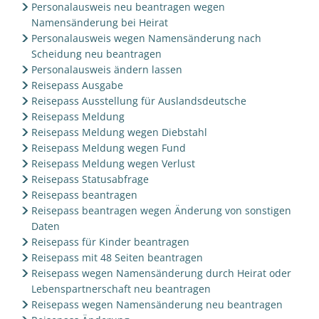
Personalausweis neu beantragen wegen
Namensänderung bei Heirat
Personalausweis wegen Namensänderung nach
Scheidung neu beantragen
Personalausweis ändern lassen
Reisepass Ausgabe
Reisepass Ausstellung für Auslandsdeutsche
Reisepass Meldung
Reisepass Meldung wegen Diebstahl
Reisepass Meldung wegen Fund
Reisepass Meldung wegen Verlust
Reisepass Statusabfrage
Reisepass beantragen
Reisepass beantragen wegen Änderung von sonstigen
Daten
Reisepass für Kinder beantragen
Reisepass mit 48 Seiten beantragen
Reisepass wegen Namensänderung durch Heirat oder
Lebenspartnerschaft neu beantragen
Reisepass wegen Namensänderung neu beantragen