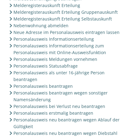
Melderegisterauskunft Erteilung
Melderegisterauskunft Erteilung Gruppenauskunft
Melderegisterauskunft Erteilung Selbstauskunft
Nebenwohnung abmelden
Neue Adresse im Personalausweis eintragen lassen
Personalausweis Informationserteilung
Personalausweis Informationserteilung zum
Personalausweis mit Online-Ausweisfunktion
Personalausweis Meldungen vornehmen
Personalausweis Statusabfrage
Personalausweis als unter 16-jährige Person
beantragen
Personalausweis beantragen
Personalausweis beantragen wegen sonstiger
Namensänderung
Personalausweis bei Verlust neu beantragen
Personalausweis erstmalig beantragen
Personalausweis neu beantragen wegen Ablauf der
Gültigkeit
Personalausweis neu beantragen wegen Diebstahl