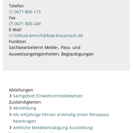
Telefon
0671 800-173
Fax
0671 800-249
E-Mail
hiltrud.emrich@bad-kreuznach.de
Funktion
Sachbearbeiterin Melde-, Pass- und
Ausweisangelegenheiten, Beglaubigungen
Abteilungen
Sachgebiet Einwohnermeldewesen
Zuständigkeiten
Abmeldung
Als volljährige Person erstmalig einen Reisepass
beantragen
Amtliche Meldebestätigung Ausstellung