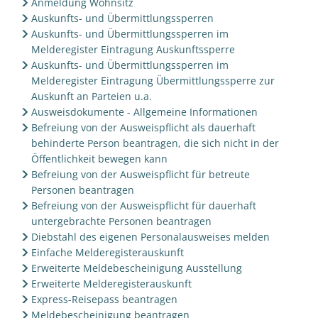
Anmeldung Wohnsitz
Auskunfts- und Übermittlungssperren
Auskunfts- und Übermittlungssperren im
Melderegister Eintragung Auskunftssperre
Auskunfts- und Übermittlungssperren im
Melderegister Eintragung Übermittlungssperre zur
Auskunft an Parteien u.a.
Ausweisdokumente - Allgemeine Informationen
Befreiung von der Ausweispflicht als dauerhaft
behinderte Person beantragen, die sich nicht in der
Öffentlichkeit bewegen kann
Befreiung von der Ausweispflicht für betreute
Personen beantragen
Befreiung von der Ausweispflicht für dauerhaft
untergebrachte Personen beantragen
Diebstahl des eigenen Personalausweises melden
Einfache Melderegisterauskunft
Erweiterte Meldebescheinigung Ausstellung
Erweiterte Melderegisterauskunft
Express-Reisepass beantragen
Meldebescheinigung beantragen