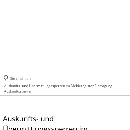
MENÜ
Sie sind hier:
Auskunfts- und Übermittlungssperren im Melderegister Eintragung
Auskunftssperre
Auskunfts- und
Übermittlungssperren im