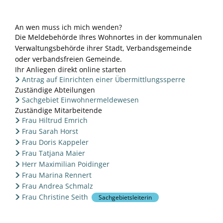
An wen muss ich mich wenden?
Die Meldebehörde Ihres Wohnortes in der kommunalen
Verwaltungsbehörde ihrer Stadt, Verbandsgemeinde
oder verbandsfreien Gemeinde.
Ihr Anliegen direkt online starten
Antrag auf Einrichten einer Übermittlungssperre
Zuständige Abteilungen
Sachgebiet Einwohnermeldewesen
Zuständige Mitarbeitende
Frau Hiltrud Emrich
Frau Sarah Horst
Frau Doris Kappeler
Frau Tatjana Maier
Herr Maximilian Poidinger
Frau Marina Rennert
Frau Andrea Schmalz
Frau Christine Seith
Sachgebietsleiterin