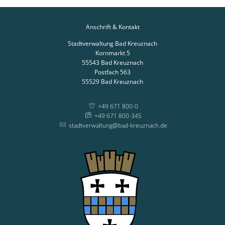
Anschrift & Kontakt
Stadtverwaltung Bad Kreuznach
Kornmarkt 5
55543
Bad Kreuznach
Postfach 563
55529
Bad Kreuznach
+49 671 800-0
+49 671 800-345
stadtverwaltung@bad-kreuznach.de