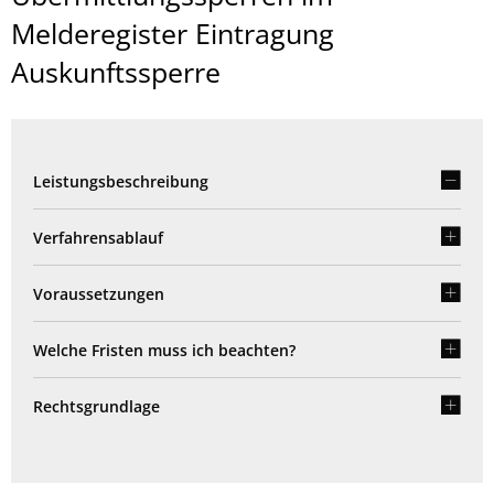
Melderegister Eintragung
Auskunftssperre
Leistungsbeschreibung
Verfahrensablauf
Voraussetzungen
Welche Fristen muss ich beachten?
Rechtsgrundlage