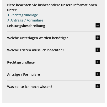
Bitte beachten Sie insbesondere unsere Informationen
unter:
Rechtsgrundlage
Anträge / Formulare
Leistungsbeschreibung
Welche Unterlagen werden benötigt?
Welche Fristen muss ich beachten?
Rechtsgrundlage
Anträge / Formulare
Was sollte ich noch wissen?