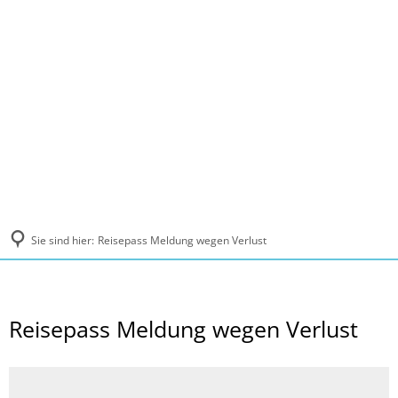
MENÜ
Sie sind hier:
Reisepass Meldung wegen Verlust
Reisepass Meldung wegen Verlust