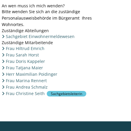
An wen muss ich mich wenden?
Bitte wenden Sie sich an die zuständige
Personalausweisbehörde im Bürgeramt Ihres
Wohnortes.
Zuständige Abteilungen
Sachgebiet Einwohnermeldewesen
Zuständige Mitarbeitende
Frau Hiltrud Emrich
Frau Sarah Horst
Frau Doris Kappeler
Frau Tatjana Maier
Herr Maximilian Poidinger
Frau Marina Rennert
Frau Andrea Schmalz
Frau Christine Seith
Sachgebietsleiterin