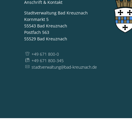
Anschrift & Kontakt
Stadtverwaltung Bad Kreuznach
Kornmarkt 5
55543
Bad Kreuznach
Postfach 563
55529
Bad Kreuznach
+49 671 800-0
+49 671 800-345
stadtverwaltung@bad-kreuznach.de