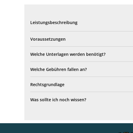
Leistungsbeschreibung
Voraussetzungen
Welche Unterlagen werden benötigt?
Welche Gebühren fallen an?
Rechtsgrundlage
Was sollte ich noch wissen?