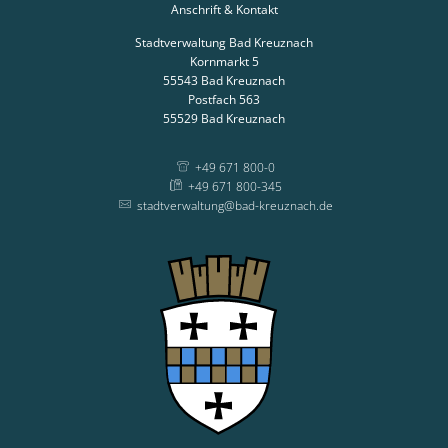
Anschrift & Kontakt
Stadtverwaltung Bad Kreuznach
Kornmarkt 5
55543
Bad Kreuznach
Postfach 563
55529
Bad Kreuznach
+49 671 800-0
+49 671 800-345
stadtverwaltung@bad-kreuznach.de