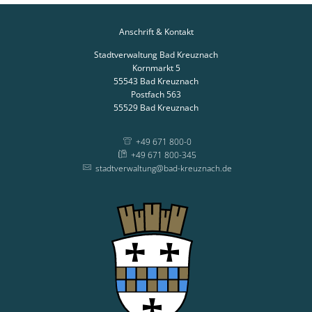
Anschrift & Kontakt
Stadtverwaltung Bad Kreuznach
Kornmarkt 5
55543
Bad Kreuznach
Postfach 563
55529
Bad Kreuznach
+49 671 800-0
+49 671 800-345
stadtverwaltung@bad-kreuznach.de