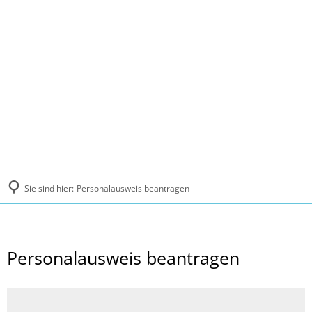
MENÜ
Sie sind hier:
Personalausweis beantragen
Personalausweis beantragen