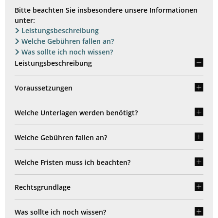
Bitte beachten Sie insbesondere unsere Informationen
unter:
Leistungsbeschreibung
Welche Gebühren fallen an?
Was sollte ich noch wissen?
Leistungsbeschreibung
Voraussetzungen
Welche Unterlagen werden benötigt?
Welche Gebühren fallen an?
Welche Fristen muss ich beachten?
Rechtsgrundlage
Was sollte ich noch wissen?