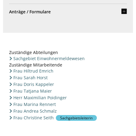
Anträge / Formulare
Zuständige Abteilungen
Sachgebiet Einwohnermeldewesen
Zuständige Mitarbeitende
Frau Hiltrud Emrich
Frau Sarah Horst
Frau Doris Kappeler
Frau Tatjana Maier
Herr Maximilian Poidinger
Frau Marina Rennert
Frau Andrea Schmalz
Frau Christine Seith
Sachgebietsleiterin