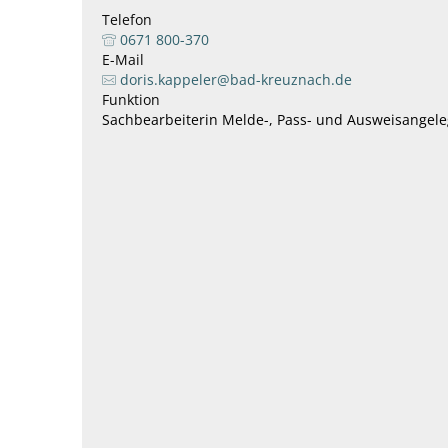
Telefon
0671 800-370
E-Mail
doris.kappeler@bad-kreuznach.de
Funktion
Sachbearbeiterin Melde-, Pass- und Ausweisangel