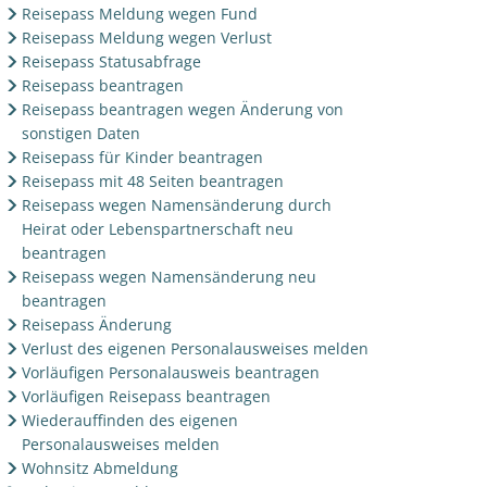
Reisepass Meldung wegen Fund
Reisepass Meldung wegen Verlust
Reisepass Statusabfrage
Reisepass beantragen
Reisepass beantragen wegen Änderung von
sonstigen Daten
Reisepass für Kinder beantragen
Reisepass mit 48 Seiten beantragen
Reisepass wegen Namensänderung durch
Heirat oder Lebenspartnerschaft neu
beantragen
Reisepass wegen Namensänderung neu
beantragen
Reisepass Änderung
Verlust des eigenen Personalausweises melden
Vorläufigen Personalausweis beantragen
Vorläufigen Reisepass beantragen
Wiederauffinden des eigenen
Personalausweises melden
Wohnsitz Abmeldung