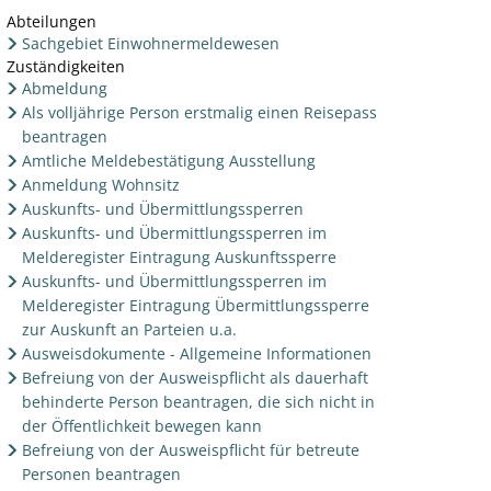
Abteilungen
Sachgebiet Einwohnermeldewesen
Zuständigkeiten
Abmeldung
Als volljährige Person erstmalig einen Reisepass
beantragen
Amtliche Meldebestätigung Ausstellung
Anmeldung Wohnsitz
Auskunfts- und Übermittlungssperren
Auskunfts- und Übermittlungssperren im
Melderegister Eintragung Auskunftssperre
Auskunfts- und Übermittlungssperren im
Melderegister Eintragung Übermittlungssperre
zur Auskunft an Parteien u.a.
Ausweisdokumente - Allgemeine Informationen
Befreiung von der Ausweispflicht als dauerhaft
behinderte Person beantragen, die sich nicht in
der Öffentlichkeit bewegen kann
Befreiung von der Ausweispflicht für betreute
Personen beantragen