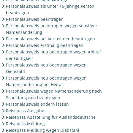
Personalausweis als unter 16-jährige Person
beantragen
Personalausweis beantragen
Personalausweis beantragen wegen sonstiger
Namensänderung
Personalausweis bei Verlust neu beantragen
Personalausweis erstmalig beantragen
Personalausweis neu beantragen wegen Ablauf
der Gültigkeit
Personalausweis neu beantragen wegen
Diebstahl
Personalausweis neu beantragen wegen
Namensänderung bei Heirat
Personalausweis wegen Namensänderung nach
Scheidung neu beantragen
Personalausweis ändern lassen
Reisepass Ausgabe
Reisepass Ausstellung für Auslandsdeutsche
Reisepass Meldung
Reisepass Meldung wegen Diebstahl