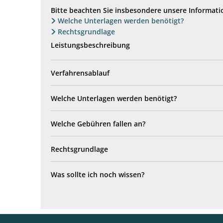
Bitte beachten Sie insbesondere unsere Informati
Welche Unterlagen werden benötigt?
Rechtsgrundlage
Leistungsbeschreibung
Verfahrensablauf
Welche Unterlagen werden benötigt?
Welche Gebühren fallen an?
Rechtsgrundlage
Was sollte ich noch wissen?