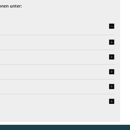
onen unter: