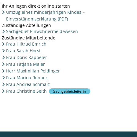
Ihr Anliegen direkt online starten
Umzug eines minderjährigen Kindes –
Einverständniserklärung (PDF)
Zuständige Abteilungen
Sachgebiet Einwohnermeldewesen
Zuständige Mitarbeitende
Frau Hiltrud Emrich
Frau Sarah Horst
Frau Doris Kappeler
Frau Tatjana Maier
Herr Maximilian Poidinger
Frau Marina Rennert
Frau Andrea Schmalz
Frau Christine Seith
Sachgebietsleiterin