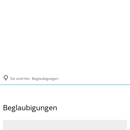
MENÜ
Sie sind hier:
Beglaubigungen
Beglaubigungen