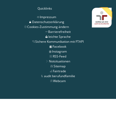
Quicklinks
Impressum
Datenschutzerklärung
Cookies-Zustimmung ändern
Barrierefreiheit
leichte Sprache
Sichere Kommunikation mit FTAPI
Facebook
Instagram
RSS-Feed
Notsituationen
Sitemap
Fairtrade
audit berufundfamilie
Webcam