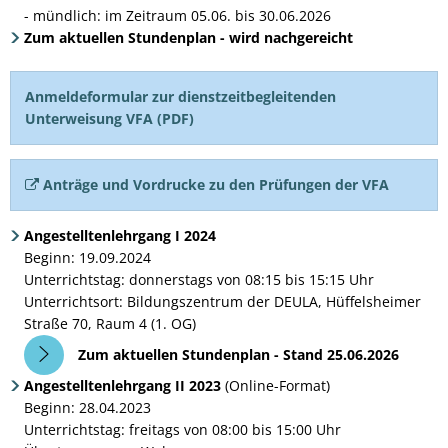
- mündlich: im Zeitraum 05.06. bis 30.06.2026
Zum aktuellen Stundenplan - wird nachgereicht
Anmeldeformular zur dienstzeitbegleitenden
Unterweisung VFA (PDF)
Anträge und Vordrucke zu den Prüfungen der VFA
Angestelltenlehrgang I 2024
Beginn: 19.09.2024
Unterrichtstag: donnerstags von 08:15 bis 15:15 Uhr
Unterrichtsort: Bildungszentrum der DEULA, Hüffelsheimer
Straße 70, Raum 4 (1. OG)
Zum aktuellen Stundenplan - Stand 25.06.2026
Angestelltenlehrgang II 2023
(Online-Format)
Beginn: 28.04.2023
Unterrichtstag: freitags von 08:00 bis 15:00 Uhr