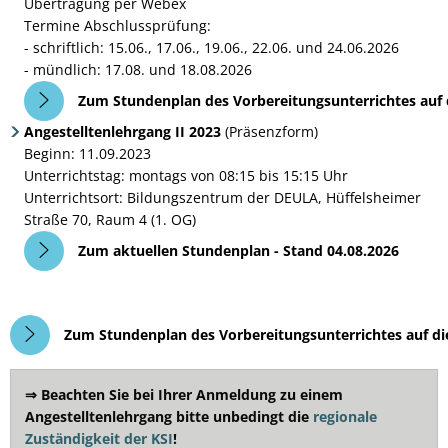
Übertragung per Webex
Termine Abschlussprüfung:
- schriftlich: 15.06., 17.06., 19.06., 22.06. und 24.06.2026
- mündlich: 17.08. und 18.08.2026
Zum Stundenplan des Vorbereitungsunterrichtes auf 
Angestelltenlehrgang II 2023
(Präsenzform)
Beginn: 11.09.2023
Unterrichtstag: montags von 08:15 bis 15:15 Uhr
Unterrichtsort: Bildungszentrum der DEULA, Hüffelsheimer
Straße 70, Raum 4 (1. OG)
Zum aktuellen Stundenplan - Stand 04.08.2026
Zum Stundenplan des Vorbereitungsunterrichtes auf die 
⇒ Beachten Sie bei Ihrer Anmeldung zu einem
Angestelltenlehrgang bitte unbedingt die
regionale
Zuständigkeit der KSI
!