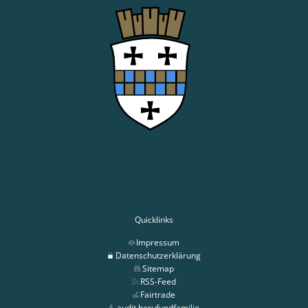
Quicklinks
Impressum
Datenschutzerklärung
Sitemap
RSS-Feed
Fairtrade
audit berufundfamilie