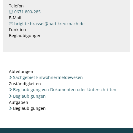
Telefon
0671 800-285
E-Mail
brigitte.brassel@bad-kreuznach.de
Funktion
Beglaubigungen
Abteilungen
Sachgebiet Einwohnermeldewesen
Zuständigkeiten
Beglaubigung von Dokumenten oder Unterschriften
Beglaubigungen
Aufgaben
Beglaubigungen