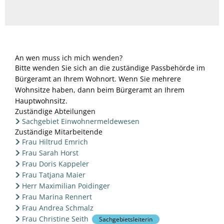
An wen muss ich mich wenden?
Bitte wenden Sie sich an die zuständige Passbehörde im
Bürgeramt an Ihrem Wohnort. Wenn Sie mehrere
Wohnsitze haben, dann beim Bürgeramt an Ihrem
Hauptwohnsitz.
Zuständige Abteilungen
Sachgebiet Einwohnermeldewesen
Zuständige Mitarbeitende
Frau Hiltrud Emrich
Frau Sarah Horst
Frau Doris Kappeler
Frau Tatjana Maier
Herr Maximilian Poidinger
Frau Marina Rennert
Frau Andrea Schmalz
Frau Christine Seith
Sachgebietsleiterin