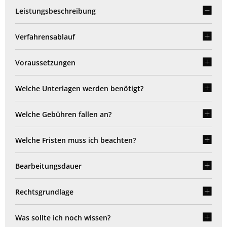
Leistungsbeschreibung
Verfahrensablauf
Voraussetzungen
Welche Unterlagen werden benötigt?
Welche Gebühren fallen an?
Welche Fristen muss ich beachten?
Bearbeitungsdauer
Rechtsgrundlage
Was sollte ich noch wissen?