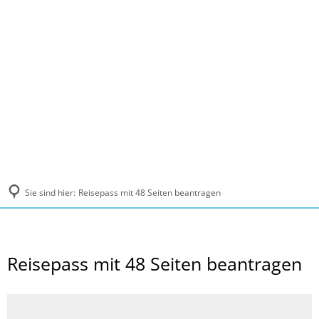
MENÜ
Sie sind hier:
Reisepass mit 48 Seiten beantragen
Reisepass mit 48 Seiten beantragen