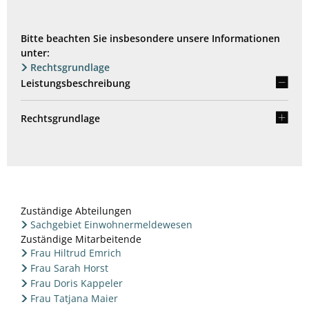
Bitte beachten Sie insbesondere unsere Informationen
unter:
Rechtsgrundlage
Leistungsbeschreibung
Rechtsgrundlage
Zuständige Abteilungen
Sachgebiet Einwohnermeldewesen
Zuständige Mitarbeitende
Frau Hiltrud Emrich
Frau Sarah Horst
Frau Doris Kappeler
Frau Tatjana Maier