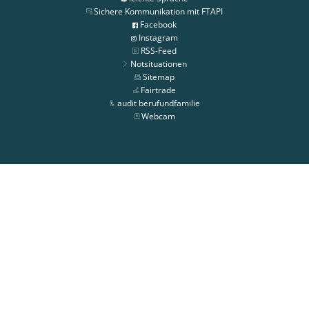
Sichere Kommunikation mit FTAPI
Facebook
Instagram
RSS-Feed
Notsituationen
Sitemap
Fairtrade
audit berufundfamilie
Webcam