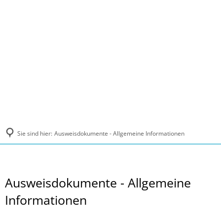
MENÜ
Sie sind hier:
Ausweisdokumente - Allgemeine Informationen
Ausweisdokumente - Allgemeine
Informationen