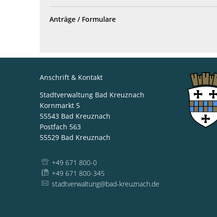
Anträge / Formulare
Anschrift & Kontakt
Stadtverwaltung Bad Kreuznach
Kornmarkt 5
55543
Bad Kreuznach
Postfach 563
55529
Bad Kreuznach
+49 671 800-0
+49 671 800-345
stadtverwaltung@bad-kreuznach.de