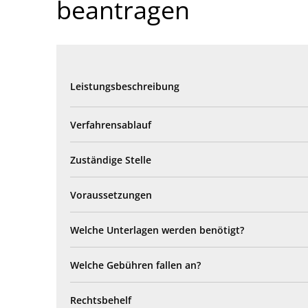
beantragen
Leistungsbeschreibung
Verfahrensablauf
Zuständige Stelle
Voraussetzungen
Welche Unterlagen werden benötigt?
Welche Gebühren fallen an?
Rechtsbehelf