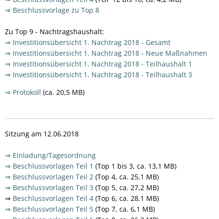
⇒ Beschlussvorlage zu Top 8
Zu Top 9 - Nachtragshaushalt:
⇒ Investitionsübersicht 1. Nachtrag 2018 - Gesamt
⇒ Investitionsübersicht 1. Nachtrag 2018 - Neue Maßnahmen
⇒ Investitionsübersicht 1. Nachtrag 2018 - Teilhaushalt 1
⇒ Investitionsübersicht 1. Nachtrag 2018 - Teilhaushalt 3
⇒ Protokoll
(ca. 20,5 MB)
Sitzung am 12.06.2018
⇒ Einladung/Tagesordnung
⇒ Beschlussvorlagen Teil 1
(Top 1 bis 3, ca. 13,1 MB)
⇒ Beschlussvorlagen Teil 2
(Top 4, ca. 25,1 MB)
⇒ Beschlussvorlagen Teil 3
(Top 5, ca. 27,2 MB)
⇒
Beschlussvorlagen Teil 4
(Top 6, ca. 28,1 MB)
⇒ Beschlussvorlagen Teil 5
(Top 7, ca. 6,1 MB)