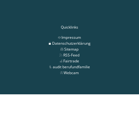
Quicklinks
Impressum
Datenschutzerklärung
Sitemap
RSS-Feed
Fairtrade
audit berufundfamilie
Webcam