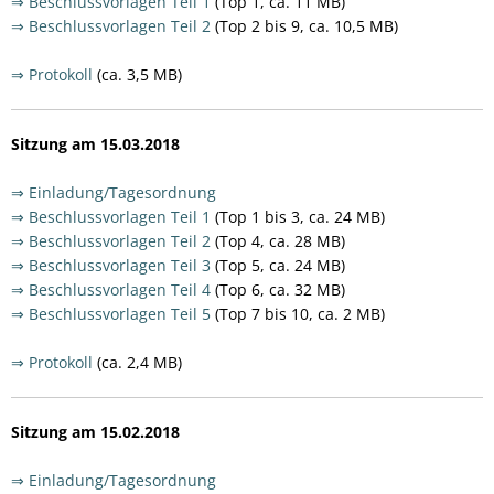
⇒ Beschlussvorlagen Teil 1
(Top 1, ca. 11 MB)
⇒ Beschlussvorlagen Teil 2
(Top 2 bis 9, ca. 10,5 MB)
⇒ Protokoll
(ca. 3,5 MB)
Sitzung am 15.03.2018
⇒ Einladung/Tagesordnung
⇒ Beschlussvorlagen Teil 1
(Top 1 bis 3, ca. 24 MB)
⇒ Beschlussvorlagen Teil 2
(Top 4, ca. 28 MB)
⇒ Beschlussvorlagen Teil 3
(Top 5, ca. 24 MB)
⇒ Beschlussvorlagen Teil 4
(Top 6, ca. 32 MB)
⇒ Beschlussvorlagen Teil 5
(Top 7 bis 10, ca. 2 MB)
⇒ Protokoll
(ca. 2,4 MB)
Sitzung am 15.02.2018
⇒ Einladung/Tagesordnung