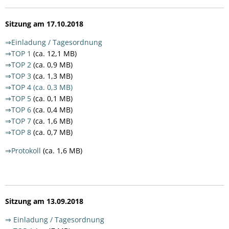
Sitzung am 17.10.2018
⇒Einladung / Tagesordnung
⇒TOP 1
(ca. 12,1 MB)
⇒TOP 2
(ca. 0,9 MB)
⇒TOP 3
(ca. 1,3 MB)
⇒TOP 4 (ca. 0,3 MB)
⇒TOP 5
(ca. 0,1 MB)
⇒TOP 6
(ca. 0,4 MB)
⇒TOP 7
(ca. 1,6 MB)
⇒TOP 8
(ca. 0,7 MB)
⇒Protokoll
(ca. 1,6 MB)
Sitzung am 13.09.2018
⇒ Einladung / Tagesordnung