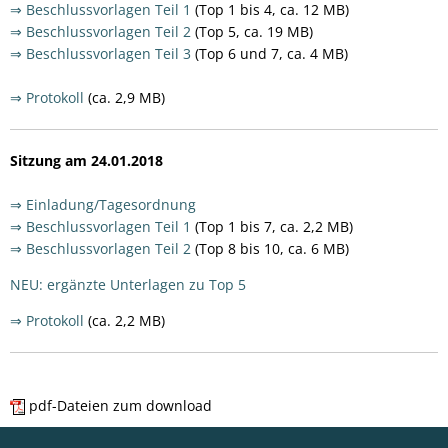
⇒ Beschlussvorlagen Teil 1
(Top 1 bis 4, ca. 12 MB)
⇒ Beschlussvorlagen Teil 2
(Top 5, ca. 19 MB)
⇒ Beschlussvorlagen Teil 3
(Top 6 und 7, ca. 4 MB)
⇒ Protokoll
(ca. 2,9 MB)
Sitzung am 24.01.2018
⇒ Einladung/Tagesordnung
⇒ Beschlussvorlagen Teil 1
(Top 1 bis 7, ca. 2,2 MB)
⇒ Beschlussvorlagen Teil 2
(Top 8 bis 10, ca. 6 MB)
NEU: ergänzte Unterlagen zu Top 5
⇒ Protokoll
(ca. 2,2 MB)
pdf-Dateien zum download