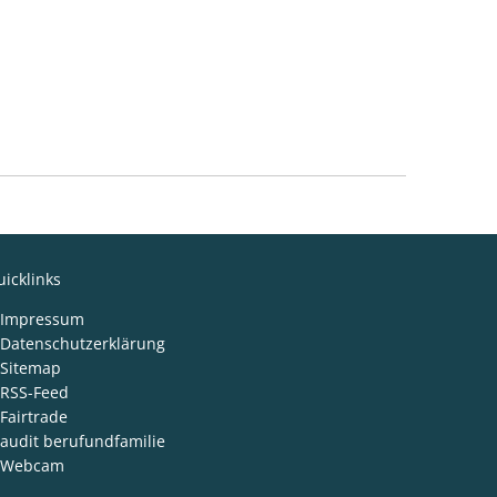
icklinks
Impressum
Datenschutzerklärung
Sitemap
RSS-Feed
Fairtrade
audit berufundfamilie
Webcam