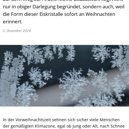
nur in obiger Darlegung begründet, sondern auch, weil
die Form dieser Eiskristalle sofort an Weihnachten
erinnert.
2. Dezember 2024
In der Vorweihnachtszeit sehnen sich sicher viele Menschen
der gemäßigten Klimazone, egal ob Jung oder Alt, nach Schnee