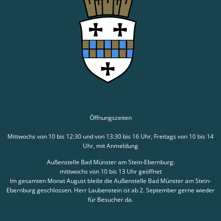
Öffnungszeiten
Mittwochs von 10 bis 12:30 und von 13:30 bis 16 Uhr, Freitags von 10 bis 14
Uhr, mit Anmeldung
Außenstelle Bad Münster am Stein-Ebernburg:
mittwochs von 10 bis 13 Uhr geöffnet
Im gesamten Monat August bleibt die Außenstelle Bad Münster am Stein-
Ebernburg geschlossen. Herr Laubenstein ist ab 2. September gerne wieder
für Besucher da.