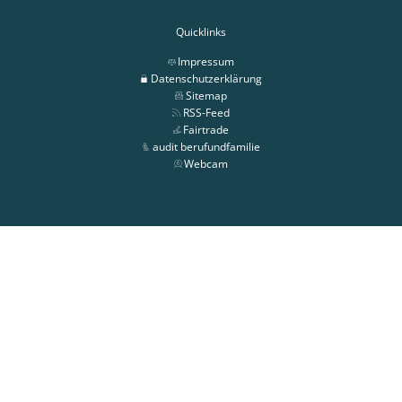
Quicklinks
Impressum
Datenschutzerklärung
Sitemap
RSS-Feed
Fairtrade
audit berufundfamilie
Webcam