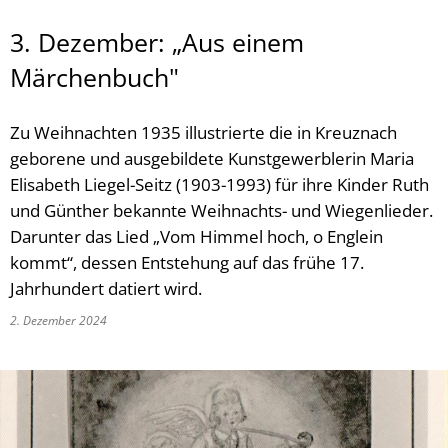
3. Dezember: „Aus einem
Märchenbuch"
Zu Weihnachten 1935 illustrierte die in Kreuznach
geborene und ausgebildete Kunstgewerblerin Maria
Elisabeth Liegel-Seitz (1903-1993) für ihre Kinder Ruth
und Günther bekannte Weihnachts- und Wiegenlieder.
Darunter das Lied „Vom Himmel hoch, o Englein
kommt“, dessen Entstehung auf das frühe 17.
Jahrhundert datiert wird.
2. Dezember 2024