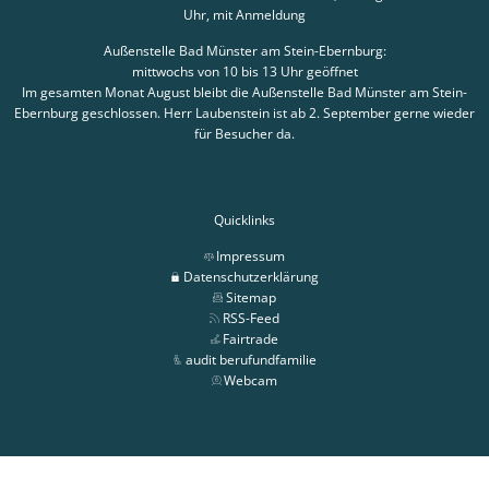
Uhr, mit Anmeldung
Außenstelle Bad Münster am Stein-Ebernburg:
mittwochs von 10 bis 13 Uhr geöffnet
Im gesamten Monat August bleibt die Außenstelle Bad Münster am Stein-
Ebernburg geschlossen. Herr Laubenstein ist ab 2. September gerne wieder
für Besucher da.
Quicklinks
Impressum
Datenschutzerklärung
Sitemap
RSS-Feed
Fairtrade
audit berufundfamilie
Webcam