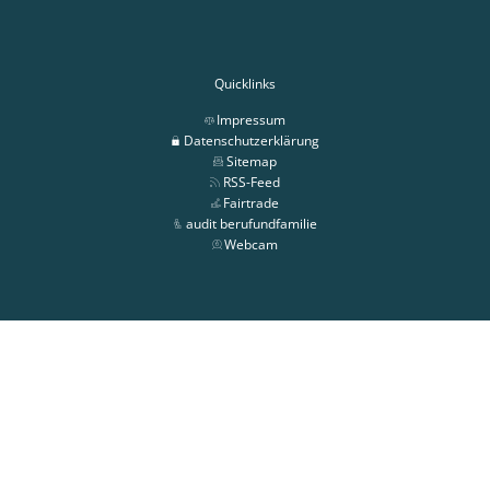
Quicklinks
Impressum
Datenschutzerklärung
Sitemap
RSS-Feed
Fairtrade
audit berufundfamilie
Webcam