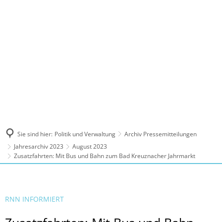
MENÜ
Sie sind hier:
Politik und Verwaltung
Archiv Pressemitteilungen
Jahresarchiv 2023
August 2023
Zusatzfahrten: Mit Bus und Bahn zum Bad Kreuznacher Jahrmarkt
RNN INFORMIERT