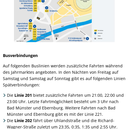
Busverbindungen
Auf folgenden Buslinien werden zusätzliche Fahrten während
des Jahrmarktes angeboten. In den Nächten von Freitag auf
Samstag und Samstag auf Sonntag gibt es auf folgenden Linien
Spätverbindungen:
Die
Linie 201
bietet zusätzliche Fahrten um 21:00, 22:00 und
23:00 Uhr. Letzte Fahrtmöglichkeit besteht um 3 Uhr nach
Bad Münster und Ebernburg. Weitere Fahrten nach Bad
Münster und Ebernburg gibt es mit der Linie 221.
Die
Linie 202
fährt über Uhlandstraße und die Richard-
Wagner-Straße zuletzt um 23:35, 0:35, 1:35 und 2:55 Uhr.