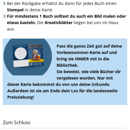
Bei der Rückgabe erhältst du dann für jedes Buch einen
Stempel
in deine Karte.
Für mindestens 1 Buch solltest du auch ein Bild malen oder
etwas basteln.
Die
Kreativblätter
liegen bei uns im Haus
aus.
Pass die ganze Zeit gut auf deine
Vorlesesommer-Karte auf und
bring sie IMMER mit in die
Bibliothek.
Sie beweist, wie viele Bücher dir
vorgelesen wurden. Nur mit
dieser Karte bekommst du von uns deine Urkunde.
Außerdem ist sie am Ende dein Los für die landesweite
Preisziehung!
Zum Schluss