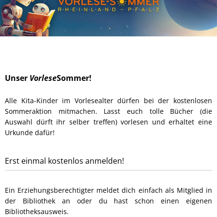
Unser
Vorlese
Sommer!
Alle Kita-Kinder im Vorlesealter dürfen bei der kostenlosen
Sommeraktion mitmachen. Lasst euch tolle Bücher (die
Auswahl dürft ihr selber treffen) vorlesen und erhaltet eine
Urkunde dafür!
Erst einmal kostenlos anmelden!
Ein Erziehungsberechtigter meldet dich einfach als Mitglied in
der Bibliothek an oder du hast schon einen eigenen
Bibliotheksausweis.