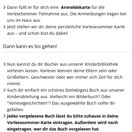
Dann füllt er für dich eine
Anmeldekarte
für die
Vorlese
Sommer-Teilnahme aus. Die Anmeldungen liegen bei
uns im Haus aus.
Jetzt stellen wir dir deine persönliche Vorlesesommer-Karte
aus – und schon bist du dabei!
Dann kann es los gehen!
Nun kannst du dir Bücher aus unserer Kinderbibliothek
vorlesen lassen. Vorleser können deine Eltern sein oder
Großeltern, Geschwister oder wer immer sich Zeit für dich
nimmt.
Such dir einfach ein schönes (beliebiges) Buch aus unserer
Kinderabteilung aus. Vielleicht ein Bilderbuch? Oder
"Vorlesegeschichten"? Das ausgewählte Buch sollte dir
gefallen.
Jedes vorgelesene Buch lässt du bitte zuhause in deine
Vorlesesommer-Karte eintragen. Außerdem wird noch
eingetragen, wer dir das Buch vorgelesen hat
.