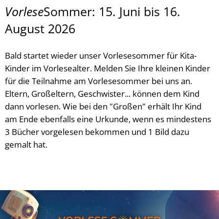
Vorlese
Sommer: 15. Juni bis 16.
August 2026
Bald startet wieder unser Vorlesesommer für Kita-
Kinder im Vorlesealter. Melden Sie Ihre kleinen Kinder
für die Teilnahme am Vorlesesommer bei uns an.
Eltern, Großeltern, Geschwister... können dem Kind
dann vorlesen. Wie bei den "Großen" erhält Ihr Kind
am Ende ebenfalls eine Urkunde, wenn es mindestens
3 Bücher vorgelesen bekommen und 1 Bild dazu
gemalt hat.