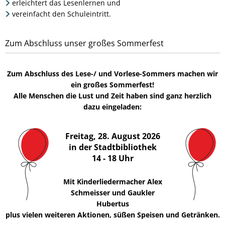
erleichtert das Lesenlernen und
vereinfacht den Schuleintritt.
Zum Abschluss unser großes Sommerfest
Zum Abschluss des Lese-/ und Vorlese-Sommers machen wir
ein großes Sommerfest!
Alle Menschen die Lust und Zeit haben sind ganz herzlich
dazu eingeladen:
Freitag, 28. August 2026
in der Stadtbibliothek
14 - 18 Uhr
Mit Kinderliedermacher Alex
Schmeisser und Gaukler
Hubertus
plus vielen weiteren Aktionen, süßen Speisen und Getränken.