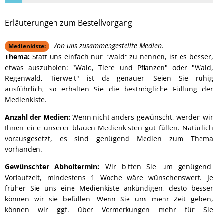
Erläuterungen zum Bestellvorgang
Von uns zusammengestellte Medien.
Medienkiste:
Thema:
Statt uns einfach nur "Wald" zu nennen, ist es besser,
etwas auszuholen: "Wald, Tiere und Pflanzen" oder "Wald,
Regenwald, Tierwelt" ist da genauer. Seien Sie ruhig
ausführlich, so erhalten Sie die bestmögliche Füllung der
Medienkiste.
Anzahl der Medien:
Wenn nicht anders gewünscht, werden wir
Ihnen eine unserer blauen Medienkisten gut füllen. Natürlich
vorausgesetzt, es sind genügend Medien zum Thema
vorhanden.
Gewünschter Abholtermin:
Wir bitten Sie um genügend
Vorlaufzeit, mindestens 1 Woche wäre wünschenswert. Je
früher Sie uns eine Medienkiste ankündigen, desto besser
können wir sie befüllen. Wenn Sie uns mehr Zeit geben,
können wir ggf. über Vormerkungen mehr für Sie