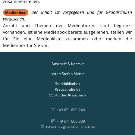
zusammenstellen.
Der Inhalt ist vorgegeben und für Grundschulen
Medienbox:
vorgesehen.
Anzahl und Themen der Medienboxen sind begrenzt
vorhanden. Ist eine Medienbox bereits ausgeliehen, stellen wir
für Sie eine Medienkiste zusammen oder merken die
Medienbox für Sie vor.
Anschrift & Kontakt
Leiter: Stefan Meisel
Stadtbibliothek
Kreuzstraße 69
55543
Bad Kreuznach
+49 671 800-240
+49 671 800-389
bibliothek@bad-kreuznach.de