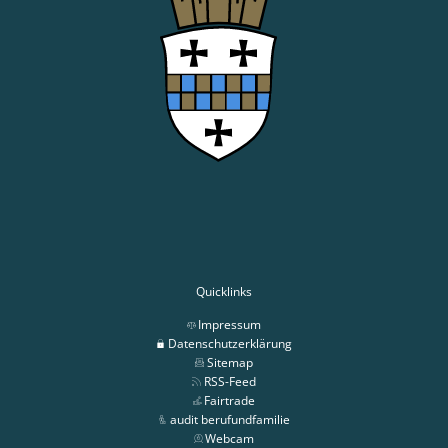
Quicklinks
Impressum
Datenschutzerklärung
Sitemap
RSS-Feed
Fairtrade
audit berufundfamilie
Webcam