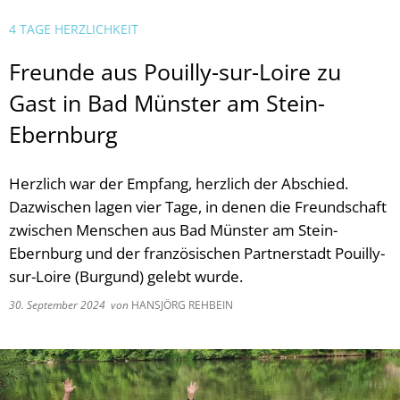
4 TAGE HERZLICHKEIT
Freunde aus Pouilly-sur-Loire zu
Gast in Bad Münster am Stein-
Ebernburg
Herzlich war der Empfang, herzlich der Abschied.
Dazwischen lagen vier Tage, in denen die Freundschaft
zwischen Menschen aus Bad Münster am Stein-
Ebernburg und der französischen Partnerstadt Pouilly-
sur-Loire (Burgund) gelebt wurde.
30. September 2024
von
HANSJÖRG REHBEIN