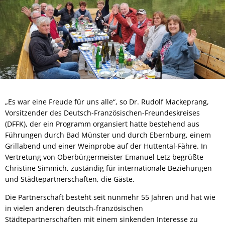
„Es war eine Freude für uns alle“, so Dr. Rudolf Mackeprang,
Vorsitzender des Deutsch-Französischen-Freundeskreises
(DFFK), der ein Programm organsiert hatte bestehend aus
Führungen durch Bad Münster und durch Ebernburg, einem
Grillabend und einer Weinprobe auf der Huttental-Fähre. In
Vertretung von Oberbürgermeister Emanuel Letz begrüßte
Christine Simmich, zuständig für internationale Beziehungen
und Städtepartnerschaften, die Gäste.
Die Partnerschaft besteht seit nunmehr 55 Jahren und hat wie
in vielen anderen deutsch-französischen
Städtepartnerschaften mit einem sinkenden Interesse zu