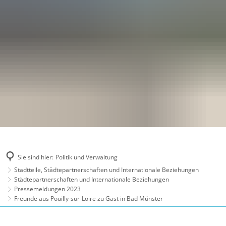
Sie sind hier:
Politik und Verwaltung
Stadtteile, Städtepartnerschaften und Internationale Beziehungen
Städtepartnerschaften und Internationale Beziehungen
Pressemeldungen 2023
Freunde aus Pouilly-sur-Loire zu Gast in Bad Münster