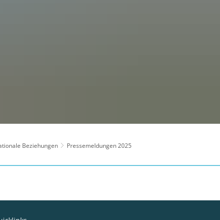
ationale Beziehungen
Pressemeldungen 2025