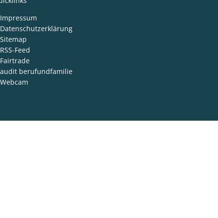
icklinks
Impressum
Datenschutzerklärung
Sitemap
RSS-Feed
Fairtrade
audit berufundfamilie
Webcam