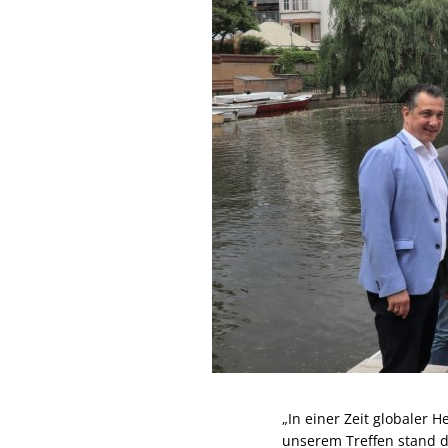
„In einer Zeit globaler 
unserem Treffen stand d