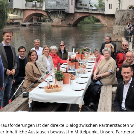
Herausforderungen ist der direkte Dialog zwischen Partnerstädten wi
er inhaltliche Austausch bewusst im Mittelpunkt. Unsere Partners