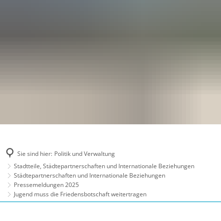
Sie sind hier:
Politik und Verwaltung
Stadtteile, Städtepartnerschaften und Internationale Beziehungen
Städtepartnerschaften und Internationale Beziehungen
Pressemeldungen 2025
Jugend muss die Friedensbotschaft weitertragen