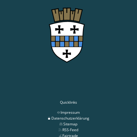
Quicklinks
Impressum
Datenschutzerklärung
Sitemap
RSS-Feed
Fairtrade