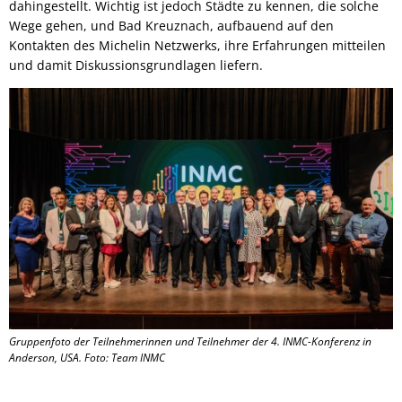
dahingestellt. Wichtig ist jedoch Städte zu kennen, die solche
Wege gehen, und Bad Kreuznach, aufbauend auf den
Kontakten des Michelin Netzwerks, ihre Erfahrungen mitteilen
und damit Diskussionsgrundlagen liefern.
Gruppenfoto der Teilnehmerinnen und Teilnehmer der 4. INMC-Konferenz in
Anderson, USA. Foto: Team INMC