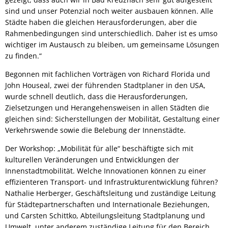
sind und unser Potenzial noch weiter ausbauen können. Alle
Städte haben die gleichen Herausforderungen, aber die
Rahmenbedingungen sind unterschiedlich. Daher ist es umso
wichtiger im Austausch zu bleiben, um gemeinsame Lösungen
zu finden.“
Begonnen mit fachlichen Vorträgen von Richard Florida und
John Houseal, zwei der führenden Stadtplaner in den USA,
wurde schnell deutlich, dass die Herausforderungen,
Zielsetzungen und Herangehensweisen in allen Städten die
gleichen sind: Sicherstellungen der Mobilität, Gestaltung einer
Verkehrswende sowie die Belebung der Innenstädte.
Der Workshop: „Mobilität für alle“ beschäftigte sich mit
kulturellen Veränderungen und Entwicklungen der
Innenstadtmobilität. Welche Innovationen können zu einer
effizienteren Transport- und Infrastrukturentwicklung führen?
Nathalie Herberger, Geschäftsleitung und zuständige Leitung
für Städtepartnerschaften und Internationale Beziehungen,
und Carsten Schittko, Abteilungsleitung Stadtplanung und
Umwelt, unter anderem zuständige Leitung für den Bereich