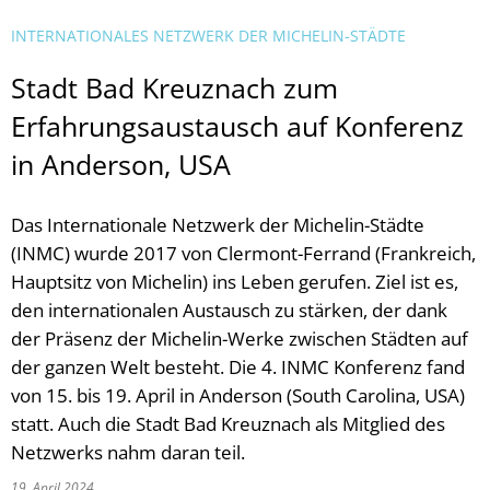
INTERNATIONALES NETZWERK DER MICHELIN-STÄDTE
Stadt Bad Kreuznach zum
Erfahrungsaustausch auf Konferenz
in Anderson, USA
Das Internationale Netzwerk der Michelin-Städte
(INMC) wurde 2017 von Clermont-Ferrand (Frankreich,
Hauptsitz von Michelin) ins Leben gerufen. Ziel ist es,
den internationalen Austausch zu stärken, der dank
der Präsenz der Michelin-Werke zwischen Städten auf
der ganzen Welt besteht. Die 4. INMC Konferenz fand
von 15. bis 19. April in Anderson (South Carolina, USA)
statt. Auch die Stadt Bad Kreuznach als Mitglied des
Netzwerks nahm daran teil.
19. April 2024