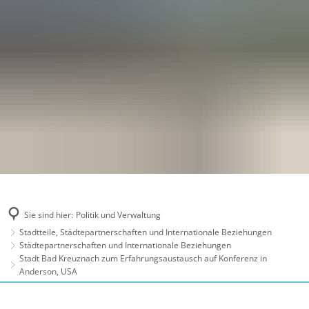
Sie sind hier:
Politik und Verwaltung
Stadtteile, Städtepartnerschaften und Internationale Beziehungen
Städtepartnerschaften und Internationale Beziehungen
Stadt Bad Kreuznach zum Erfahrungsaustausch auf Konferenz in
Anderson, USA