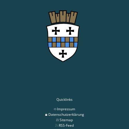
Quicklinks
Impressum
Datenschutzerklärung
Sitemap
RSS-Feed