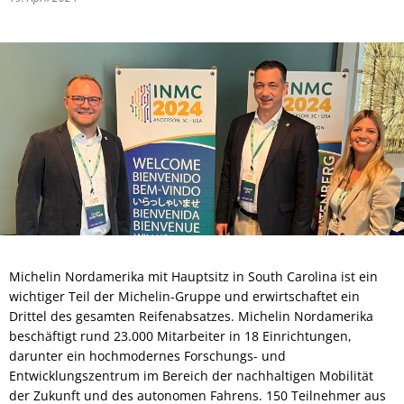
Michelin Nordamerika mit Hauptsitz in South Carolina ist ein
wichtiger Teil der Michelin-Gruppe und erwirtschaftet ein
Drittel des gesamten Reifenabsatzes. Michelin Nordamerika
beschäftigt rund 23.000 Mitarbeiter in 18 Einrichtungen,
darunter ein hochmodernes Forschungs- und
Entwicklungszentrum im Bereich der nachhaltigen Mobilität
der Zukunft und des autonomen Fahrens. 150 Teilnehmer aus