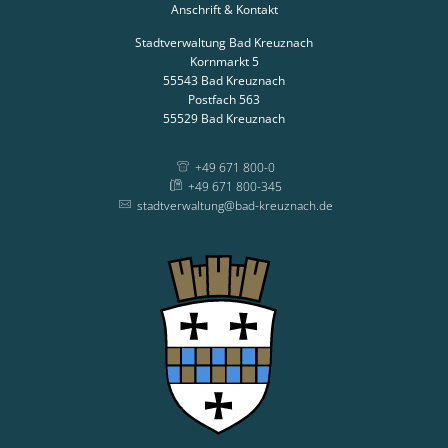
Anschrift & Kontakt
Stadtverwaltung Bad Kreuznach
Kornmarkt 5
55543
Bad Kreuznach
Postfach 563
55529
Bad Kreuznach
+49 671 800-0
+49 671 800-345
stadtverwaltung@bad-kreuznach.de