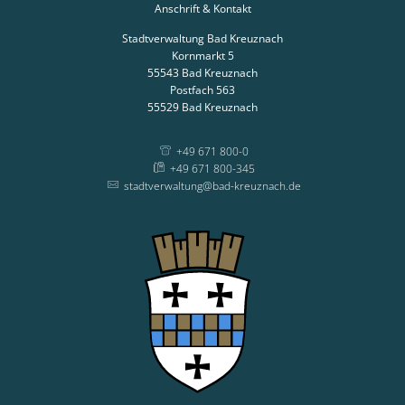
Anschrift & Kontakt
Stadtverwaltung Bad Kreuznach
Kornmarkt 5
55543
Bad Kreuznach
Postfach 563
55529
Bad Kreuznach
+49 671 800-0
+49 671 800-345
stadtverwaltung@bad-kreuznach.de