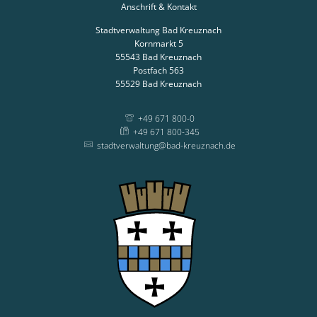
Anschrift & Kontakt
Stadtverwaltung Bad Kreuznach
Kornmarkt 5
55543
Bad Kreuznach
Postfach 563
55529
Bad Kreuznach
+49 671 800-0
+49 671 800-345
stadtverwaltung@bad-kreuznach.de