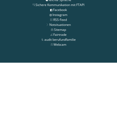
Sichere Kommunikation mit FTAPI
Facebook
Instagram
RSS-Feed
Notsituationen
Sitemap
Fairtrade
audit berufundfamilie
Webcam