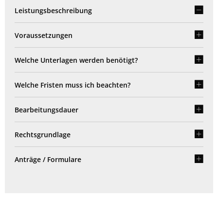
Leistungsbeschreibung
Voraussetzungen
Welche Unterlagen werden benötigt?
Welche Fristen muss ich beachten?
Bearbeitungsdauer
Rechtsgrundlage
Anträge / Formulare