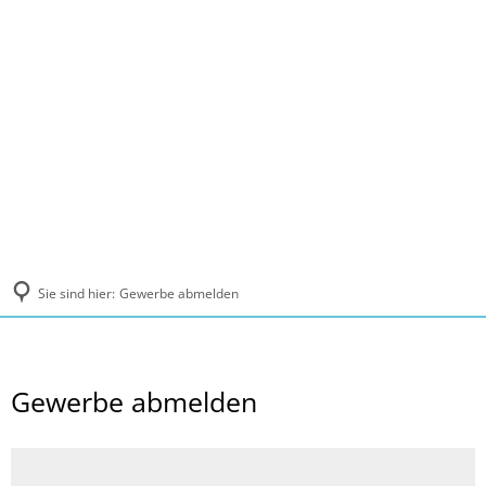
MENÜ
Sie sind hier:
Gewerbe abmelden
Gewerbe abmelden