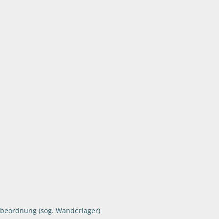
rbeordnung (sog. Wanderlager)