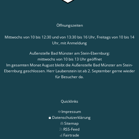
Öffnungszeiten
Mittwochs von 10 bis 12:30 und von 13:30 bis 16 Uhr, Freitags von 10 bis 14
Uhr, mit Anmeldung
Außenstelle Bad Münster am Stein-Ebernburg:
mittwochs von 10 bis 13 Uhr geöffnet
Im gesamten Monat August bleibt die Außenstelle Bad Münster am Stein-
Ebernburg geschlossen. Herr Laubenstein ist ab 2. September gerne wieder
für Besucher da.
Quicklinks
Impressum
Datenschutzerklärung
Sitemap
RSS-Feed
Fairtrade