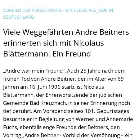
VORBILD DER VERSÖHNUNG - EIN LEBEN ALS JUDE IN
DEUTSCHLAND
Viele Weggefährten Andre Beitners
erinnerten sich mit Nicolaus
Blättermann: Ein Freund
„Andre war mein Freund“. Auch 25 Jahre nach dem
frühen Tod von Andre Beitner, der im Alter von 69
Jahren am 16. Juni 1996 starb, ist Nicolaus
Blättermann, der Ehrenvorsitzende der jüdischen
Gemeinde Bad Kreuznach, in seiner Erinnerung noch
tief berührt. Am Vorabend seines 101. Geburtstages
besuchte er in Begleitung von Werner und Annemarie
Fuchs, ebenfalls enge Freunde der Beitners, den
Vortrag „Andre Beitner - Vorbild der Versöhnung – ein