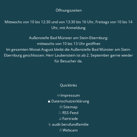
Öffnungszeiten
Mittwochs von 10 bis 12:30 und von 13:30 bis 16 Uhr, Freitags von 10 bis 14
Uhr, mit Anmeldung
Außenstelle Bad Münster am Stein-Ebernburg:
mittwochs von 10 bis 13 Uhr geöffnet
Im gesamten Monat August bleibt die Außenstelle Bad Münster am Stein-
Ebernburg geschlossen. Herr Laubenstein ist ab 2. September gerne wieder
für Besucher da.
Quicklinks
Impressum
Datenschutzerklärung
Sitemap
RSS-Feed
Fairtrade
audit berufundfamilie
Webcam