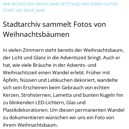
WIR WÜNSCHEN ERHOLSAME FESTTAGE UND EINEN GUTEN
START INS NEUE JAHR
Stadtarchiv sammelt Fotos von
Weihnachtsbäumen
In vielen Zimmern steht bereits der Weihnachtsbaum,
der Licht und Glanz in die Adventszeit bringt. Auch er
hat, wie viele Bräuche in der Advents- und
Weihnachtszeit einen Wandel erlebt. Früher mit
Äpfeln, Nüssen und Lebkuchen dekoriert, wandelte
sich sein Erscheinen beim Gebrauch von echten
Kerzen, Strohsternen, Lametta und bunten Kugeln hin
zu blinkenden LED-Lichtern, Glas und
Plastikdekorationen. Um diesen permanenten Wandel
zu dokumentieren wünschen wir uns ein Foto von
ihrem Weihnachtsbaum.