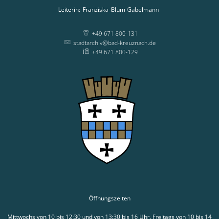
Leiterin:
Franziska
Blum-Gabelmann
Leiterin: Franziska
+49 671 800-131
stadtarchiv@bad-kreuznach.de
+49 671 800-129
Öffnungszeiten
Mittwochs von 10 bis 12:30 und von 13:30 bis 16 Uhr, Freitags von 10 bis 14