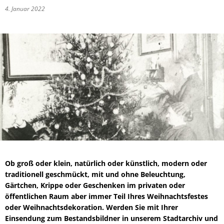
4. Januar 2022
Ob groß oder klein, natürlich oder künstlich, modern oder
traditionell geschmückt, mit und ohne Beleuchtung,
Gärtchen, Krippe oder Geschenken im privaten oder
öffentlichen Raum aber immer Teil Ihres Weihnachtsfestes
oder Weihnachtsdekoration. Werden Sie mit Ihrer
Einsendung zum Bestandsbildner in unserem Stadtarchiv und