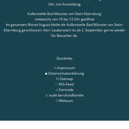
Uhr, mit Anmeldung
Außenstelle Bad Münster am Stein-Ebernburg:
mittwochs von 10 bis 13 Uhr geöffnet
Im gesamten Monat August bleibt die Außenstelle Bad Münster am Stein-
Ebernburg geschlossen. Herr Laubenstein ist ab 2. September gerne wieder
für Besucher da.
Quicklinks
Impressum
Datenschutzerklärung
Sitemap
RSS-Feed
Fairtrade
audit berufundfamilie
Webcam