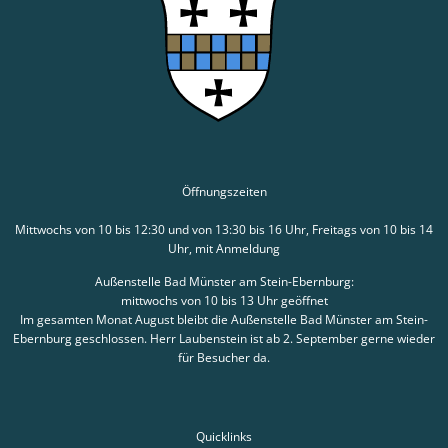
Öffnungszeiten
Mittwochs von 10 bis 12:30 und von 13:30 bis 16 Uhr, Freitags von 10 bis 14
Uhr, mit Anmeldung
Außenstelle Bad Münster am Stein-Ebernburg:
mittwochs von 10 bis 13 Uhr geöffnet
Im gesamten Monat August bleibt die Außenstelle Bad Münster am Stein-
Ebernburg geschlossen. Herr Laubenstein ist ab 2. September gerne wieder
für Besucher da.
Quicklinks