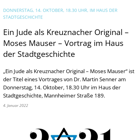
DONNERSTAG, 14. OKTOBER, 18.30 UHR, IM HAUS DER
STADTGESCHICHTE
Ein Jude als Kreuznacher Original –
Moses Mauser – Vortrag im Haus
der Stadtgeschichte
„Ein Jude als Kreuznacher Original – Moses Mauser“ ist
der Titel eines Vortrages von Dr. Martin Senner am
Donnerstag, 14. Oktober, 18.30 Uhr im Haus der
Stadtgeschichte, Mannheimer Straße 189.
4. Januar 2022