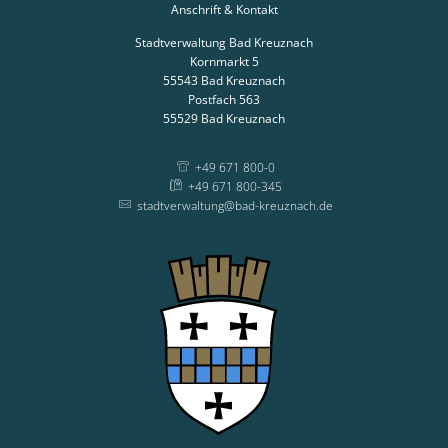
Anschrift & Kontakt
Stadtverwaltung Bad Kreuznach
Kornmarkt 5
55543
Bad Kreuznach
Postfach 563
55529
Bad Kreuznach
+49 671 800-0
+49 671 800-345
stadtverwaltung@bad-kreuznach.de