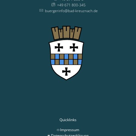
+49 671 800-345
buergerinfo@bad-kreuznach.de
Quicklinks
Impressum
Datenschutzerklärung