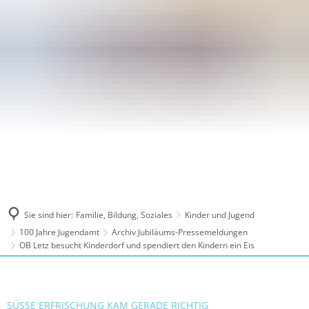
Sie sind hier:
Familie, Bildung, Soziales
Kinder und Jugend
100 Jahre Jugendamt
Archiv Jubiläums-Pressemeldungen
OB Letz besucht Kinderdorf und spendiert den Kindern ein Eis
SÜSSE ERFRISCHUNG KAM GERADE RICHTIG