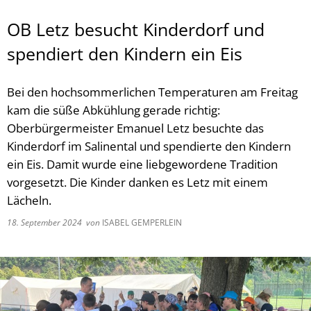
OB Letz besucht Kinderdorf und
spendiert den Kindern ein Eis
Bei den hochsommerlichen Temperaturen am Freitag
kam die süße Abkühlung gerade richtig:
Oberbürgermeister Emanuel Letz besuchte das
Kinderdorf im Salinental und spendierte den Kindern
ein Eis. Damit wurde eine liebgewordene Tradition
vorgesetzt. Die Kinder danken es Letz mit einem
Lächeln.
18. September 2024
von
ISABEL GEMPERLEIN