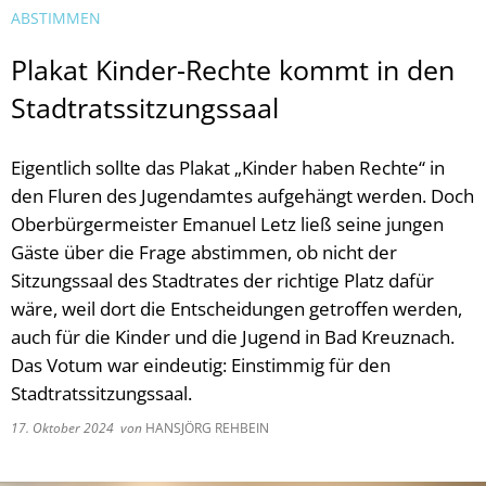
BSTIMMEN
Plakat Kinder-Rechte kommt in den
Stadtratssitzungssaal
Eigentlich sollte das Plakat „Kinder haben Rechte“ in
den Fluren des Jugendamtes aufgehängt werden. Doch
Oberbürgermeister Emanuel Letz ließ seine jungen
Gäste über die Frage abstimmen, ob nicht der
Sitzungssaal des Stadtrates der richtige Platz dafür
wäre, weil dort die Entscheidungen getroffen werden,
auch für die Kinder und die Jugend in Bad Kreuznach.
Das Votum war eindeutig: Einstimmig für den
Stadtratssitzungssaal.
17. Oktober 2024
von
HANSJÖRG REHBEIN