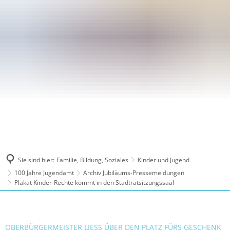
Sie sind hier:
Familie, Bildung, Soziales
Kinder und Jugend
100 Jahre Jugendamt
Archiv Jubiläums-Pressemeldungen
Plakat Kinder-Rechte kommt in den Stadtratsitzungssaal
OBERBÜRGERMEISTER LIESS ÜBER DEN PLATZ FÜRS GESCHENK A