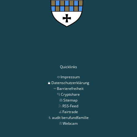
Quicklinks
Impressum
Datenschutzerklärung
Barrierefreiheit
Cryptshare
Sitemap
RSS-Feed
Fairtrade
audit berufundfamilie
Webcam