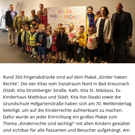
Rund 350 Fingerabdrücke sind auf dem Plakat „Kinder haben
Rechte“. Die vier Kitas vom Sozialraum Nord in Bad Kreuznach
(Städt. Kita Stromberger Straße, Kath. Kita St. Nikolaus, Ev.
Kinderhaus Matthäus und Städt. Kita Ilse-Staab) sowie die
Grundschule Hofgartenstraße haben sich am 70. Weltkindertag
beteiligt, um auf die Kinderrechte aufmerksam zu machen.
Dafür wurde an jeder Einrichtung ein großes Plakat zum
Thema „Kinderrechte sind wichtig!“ mit allen Kindern gestaltet
und sichtbar für alle Passanten und Besucher aufgehängt. Am